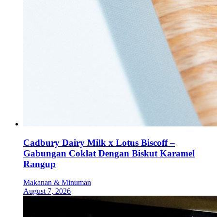
Cadbury Dairy Milk x Lotus Biscoff –
Gabungan Coklat Dengan Biskut Karamel
Rangup
Makanan & Minuman
August 7, 2026