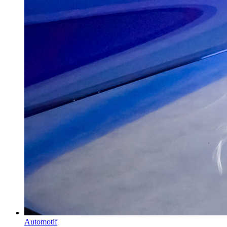
Automotif