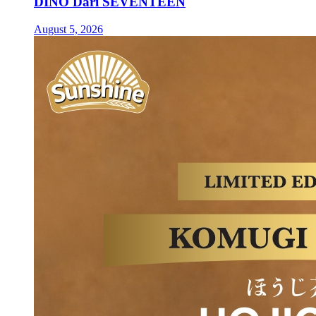
DINO Dari SEVENTEEN
August 5, 2026