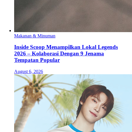
Makanan & Minuman
Inside Scoop Menampilkan Lokal Legends
2026 – Kolaborasi Dengan 9 Jenama
Tempatan Popular
August 6, 2026