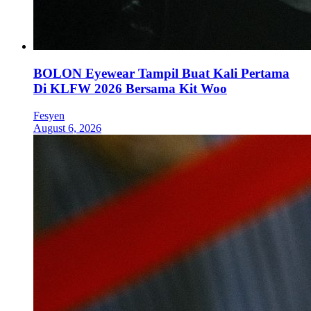
BOLON Eyewear Tampil Buat Kali Pertama
Di KLFW 2026 Bersama Kit Woo
Fesyen
August 6, 2026