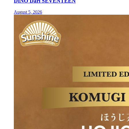
DINO Dari SEVENTEEN
August 5, 2026