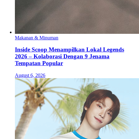
Makanan & Minuman
Inside Scoop Menampilkan Lokal Legends
2026 – Kolaborasi Dengan 9 Jenama
Tempatan Popular
August 6, 2026