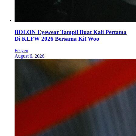
BOLON Eyewear Tampil Buat Kali Pertama
Di KLFW 2026 Bersama Kit Woo
Fesyen
August 6, 2026