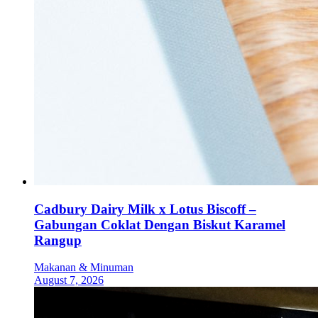
Cadbury Dairy Milk x Lotus Biscoff –
Gabungan Coklat Dengan Biskut Karamel
Rangup
Makanan & Minuman
August 7, 2026