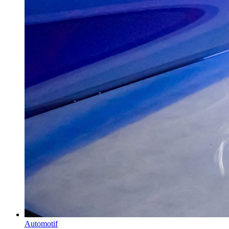
Automotif