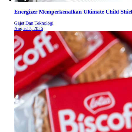
Energizer Memperkenalkan Ultimate Child Shield
Gajet Dan Teknologi
August 7, 2026