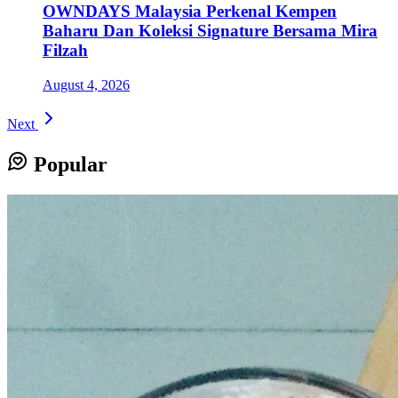
OWNDAYS Malaysia Perkenal Kempen
Baharu Dan Koleksi Signature Bersama Mira
Filzah
August 4, 2026
Next
Popular