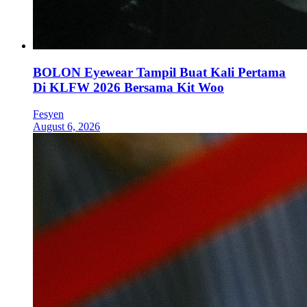
BOLON Eyewear Tampil Buat Kali Pertama
Di KLFW 2026 Bersama Kit Woo
Fesyen
August 6, 2026