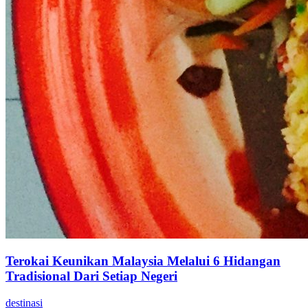
Terokai Keunikan Malaysia Melalui 6 Hidangan
Tradisional Dari Setiap Negeri
destinasi