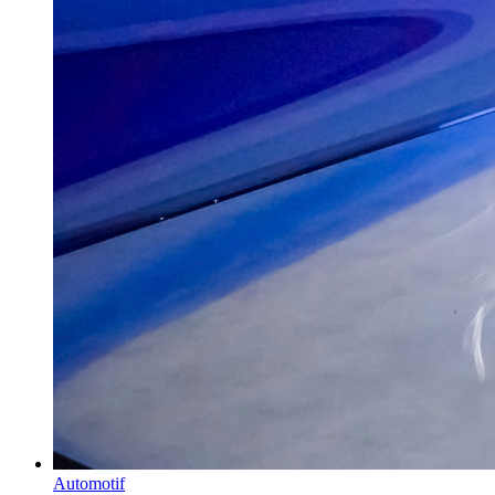
Automotif