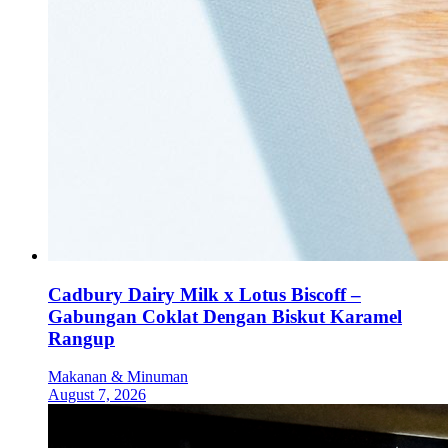
Cadbury Dairy Milk x Lotus Biscoff –
Gabungan Coklat Dengan Biskut Karamel
Rangup
Makanan & Minuman
August 7, 2026