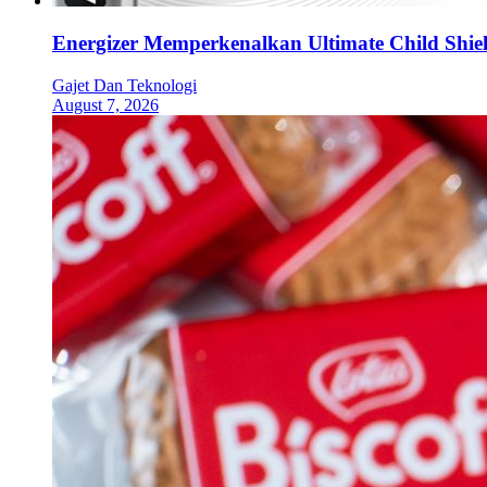
Energizer Memperkenalkan Ultimate Child Shield
Gajet Dan Teknologi
August 7, 2026