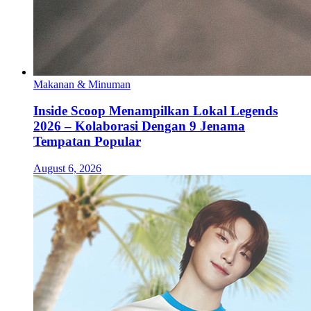
Makanan & Minuman
Inside Scoop Menampilkan Lokal Legends
2026 – Kolaborasi Dengan 9 Jenama
Tempatan Popular
August 6, 2026