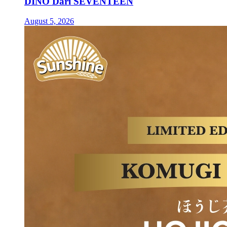
DINO Dari SEVENTEEN
August 5, 2026