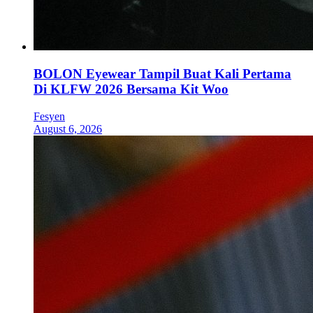
BOLON Eyewear Tampil Buat Kali Pertama
Di KLFW 2026 Bersama Kit Woo
Fesyen
August 6, 2026