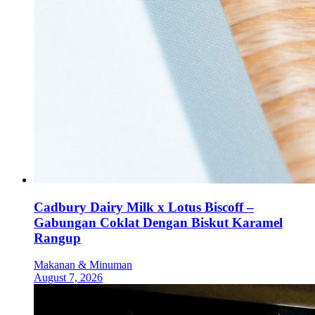
Cadbury Dairy Milk x Lotus Biscoff –
Gabungan Coklat Dengan Biskut Karamel
Rangup
Makanan & Minuman
August 7, 2026