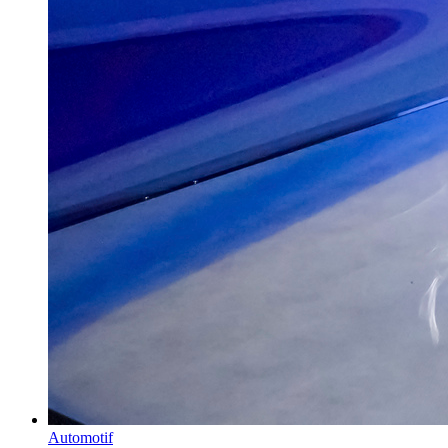
Automotif