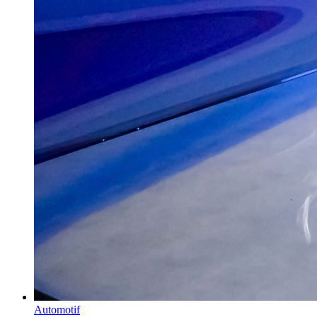
Automotif