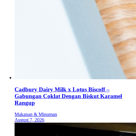
Cadbury Dairy Milk x Lotus Biscoff –
Gabungan Coklat Dengan Biskut Karamel
Rangup
Makanan & Minuman
August 7, 2026