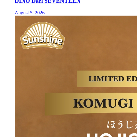
DINO Dari SEVENTEEN
August 5, 2026