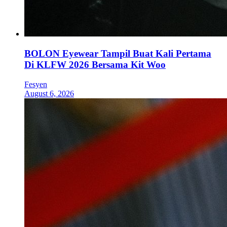
BOLON Eyewear Tampil Buat Kali Pertama
Di KLFW 2026 Bersama Kit Woo
Fesyen
August 6, 2026