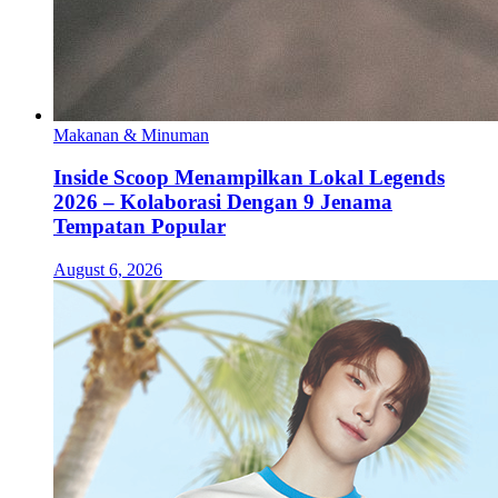
Makanan & Minuman
Inside Scoop Menampilkan Lokal Legends
2026 – Kolaborasi Dengan 9 Jenama
Tempatan Popular
August 6, 2026