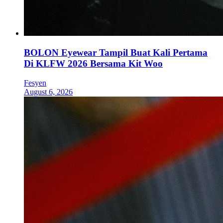
BOLON Eyewear Tampil Buat Kali Pertama
Di KLFW 2026 Bersama Kit Woo
Fesyen
August 6, 2026