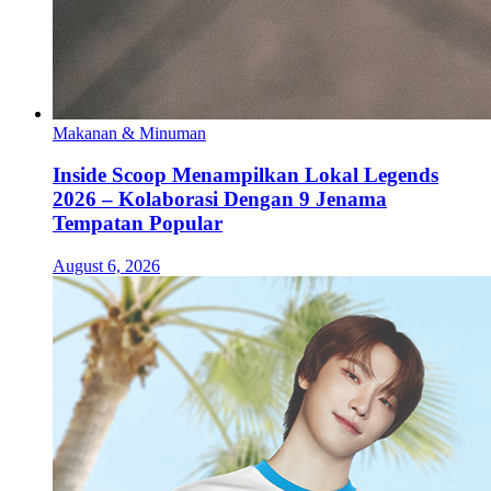
Makanan & Minuman
Inside Scoop Menampilkan Lokal Legends
2026 – Kolaborasi Dengan 9 Jenama
Tempatan Popular
August 6, 2026