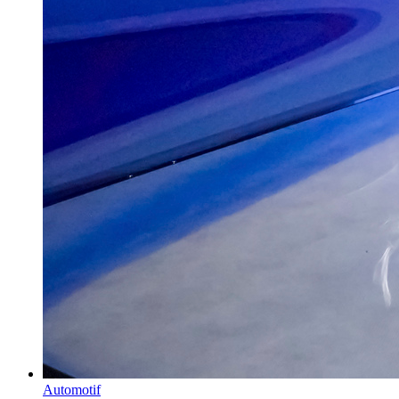
Automotif