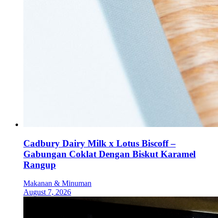
Cadbury Dairy Milk x Lotus Biscoff –
Gabungan Coklat Dengan Biskut Karamel
Rangup
Makanan & Minuman
August 7, 2026