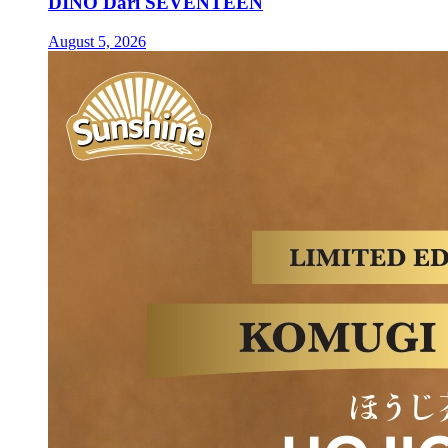
DINO Dari SEVENTEEN
August 5, 2026