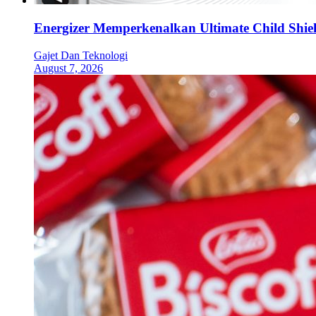
Energizer Memperkenalkan Ultimate Child Shield
Gajet Dan Teknologi
August 7, 2026