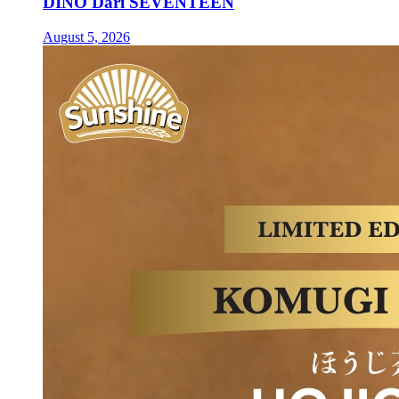
DINO Dari SEVENTEEN
August 5, 2026