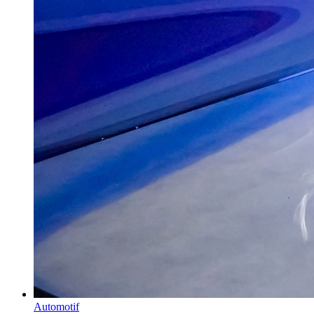
Automotif