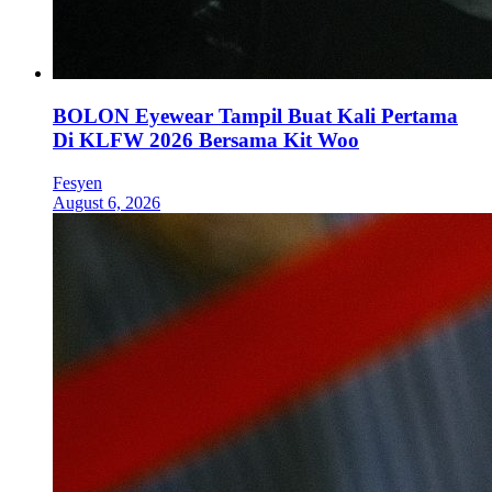
BOLON Eyewear Tampil Buat Kali Pertama
Di KLFW 2026 Bersama Kit Woo
Fesyen
August 6, 2026