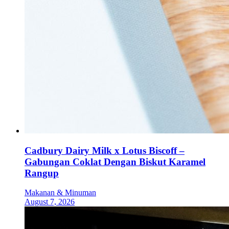
Cadbury Dairy Milk x Lotus Biscoff –
Gabungan Coklat Dengan Biskut Karamel
Rangup
Makanan & Minuman
August 7, 2026