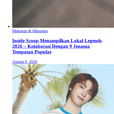
Makanan & Minuman
Inside Scoop Menampilkan Lokal Legends
2026 – Kolaborasi Dengan 9 Jenama
Tempatan Popular
August 6, 2026