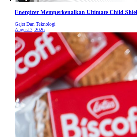
Energizer Memperkenalkan Ultimate Child Shield
Gajet Dan Teknologi
August 7, 2026