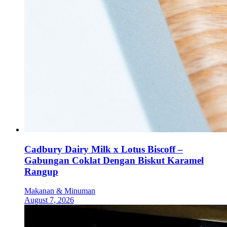
Cadbury Dairy Milk x Lotus Biscoff –
Gabungan Coklat Dengan Biskut Karamel
Rangup
Makanan & Minuman
August 7, 2026