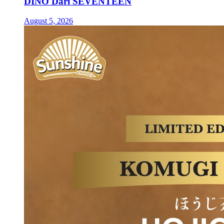
DINO Dari SEVENTEEN
August 5, 2026