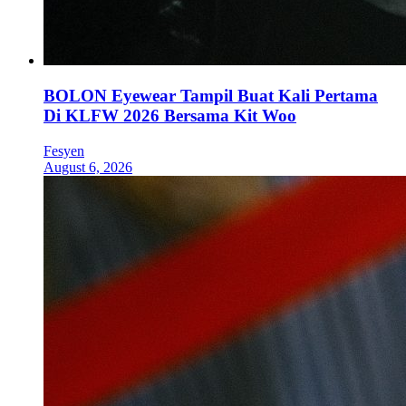
BOLON Eyewear Tampil Buat Kali Pertama
Di KLFW 2026 Bersama Kit Woo
Fesyen
August 6, 2026