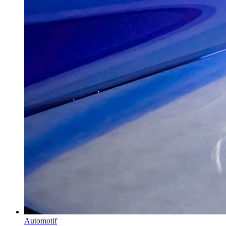
Automotif