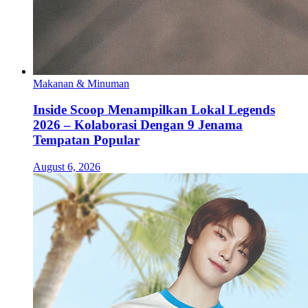
Makanan & Minuman
Inside Scoop Menampilkan Lokal Legends
2026 – Kolaborasi Dengan 9 Jenama
Tempatan Popular
August 6, 2026