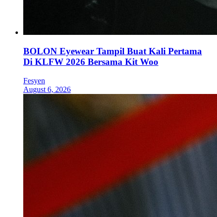
BOLON Eyewear Tampil Buat Kali Pertama
Di KLFW 2026 Bersama Kit Woo
Fesyen
August 6, 2026