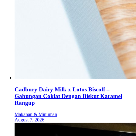
Cadbury Dairy Milk x Lotus Biscoff –
Gabungan Coklat Dengan Biskut Karamel
Rangup
Makanan & Minuman
August 7, 2026