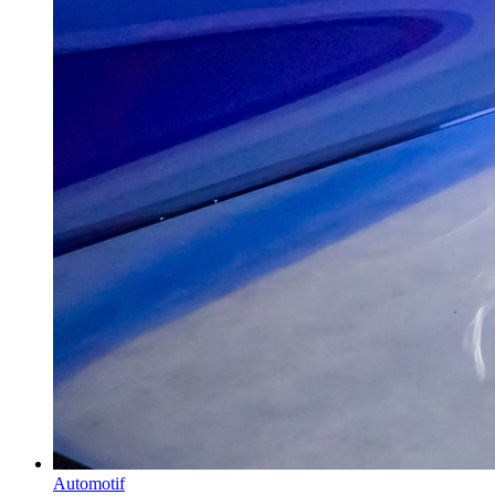
Automotif