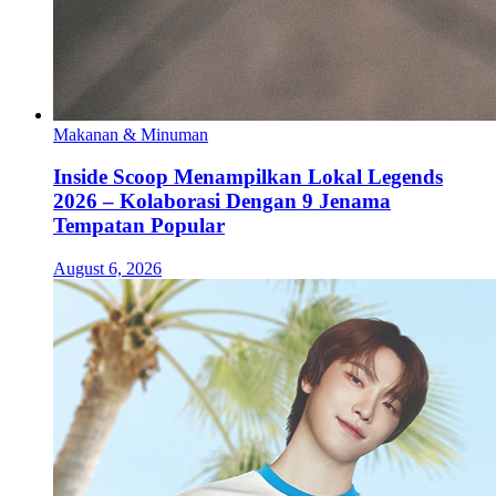
Makanan & Minuman
Inside Scoop Menampilkan Lokal Legends
2026 – Kolaborasi Dengan 9 Jenama
Tempatan Popular
August 6, 2026