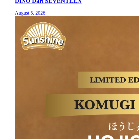
DINO Dari SEVENTEEN
August 5, 2026