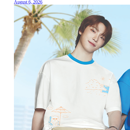
August 6, 2026