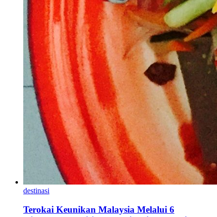
destinasi
Terokai Keunikan Malaysia Melalui 6