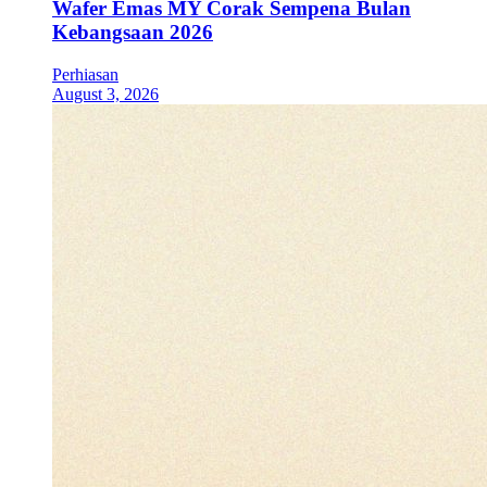
Wafer Emas MY Corak Sempena Bulan
Kebangsaan 2026
Perhiasan
August 3, 2026