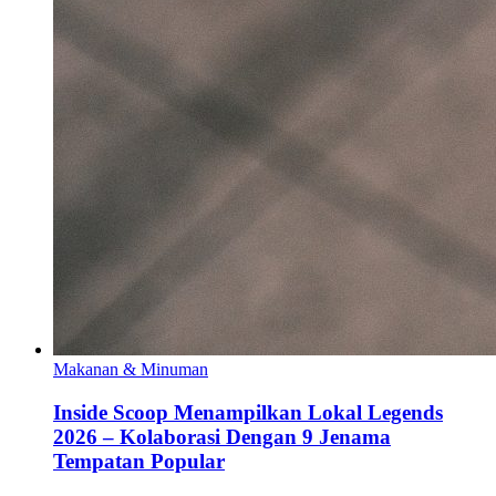
Makanan & Minuman
Inside Scoop Menampilkan Lokal Legends
2026 – Kolaborasi Dengan 9 Jenama
Tempatan Popular