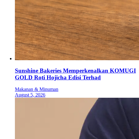
Sunshine Bakeries Memperkenalkan KOMUGI
GOLD Roti Hojicha Edisi Terhad
Makanan & Minuman
August 5, 2026