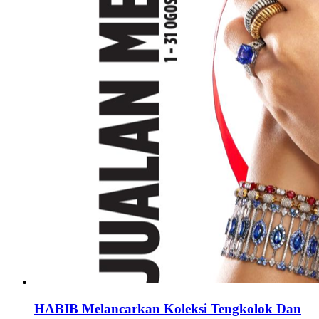
HABIB Melancarkan Koleksi Tengkolok Dan