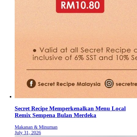
Secret Recipe Memperkenalkan Menu Local
Remix Sempena Bulan Merdeka
Makanan & Minuman
July 31, 2026