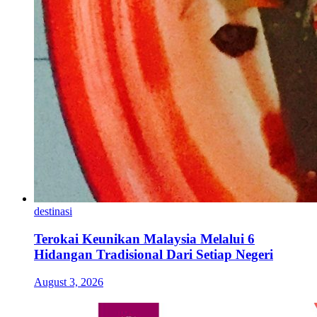
destinasi
Terokai Keunikan Malaysia Melalui 6
Hidangan Tradisional Dari Setiap Negeri
August 3, 2026