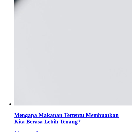
Mengapa Makanan Tertentu Membuatkan
Kita Berasa Lebih Tenang?