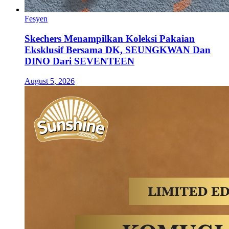
Fesyen
Skechers Menampilkan Koleksi Pakaian
Eksklusif Bersama DK, SEUNGKWAN Dan
DINO Dari SEVENTEEN
August 5, 2026