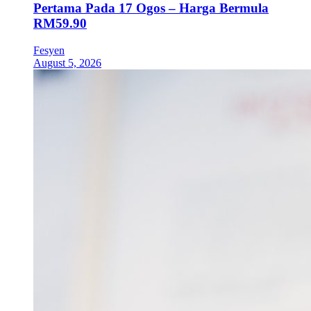
Pertama Pada 17 Ogos – Harga Bermula
RM59.90
Fesyen
August 5, 2026