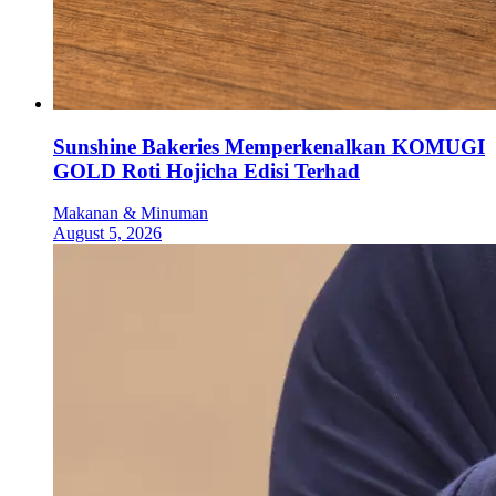
Sunshine Bakeries Memperkenalkan KOMUGI
GOLD Roti Hojicha Edisi Terhad
Makanan & Minuman
August 5, 2026