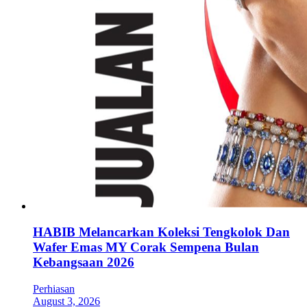
HABIB Melancarkan Koleksi Tengkolok Dan
Wafer Emas MY Corak Sempena Bulan
Kebangsaan 2026
Perhiasan
August 3, 2026