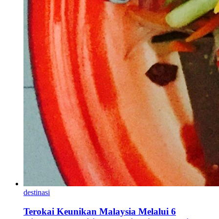
destinasi
Terokai Keunikan Malaysia Melalui 6