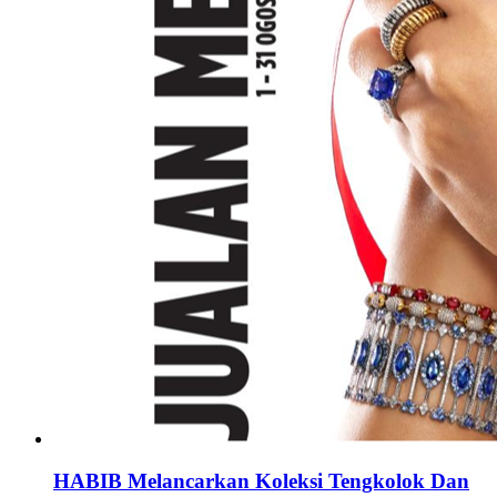
HABIB Melancarkan Koleksi Tengkolok Dan