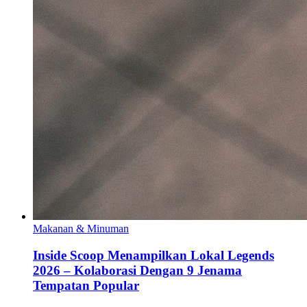
Makanan & Minuman
Inside Scoop Menampilkan Lokal Legends
2026 – Kolaborasi Dengan 9 Jenama
Tempatan Popular