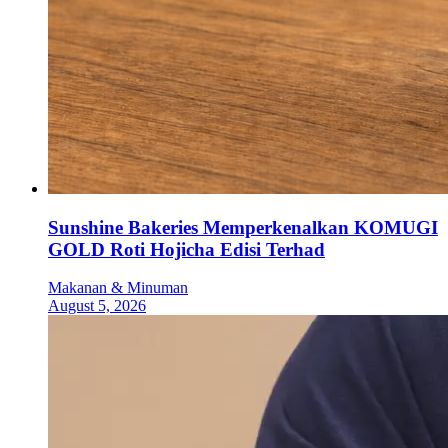
Sunshine Bakeries Memperkenalkan KOMUGI
GOLD Roti Hojicha Edisi Terhad
Makanan & Minuman
August 5, 2026