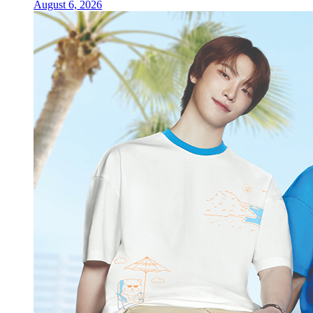
August 6, 2026