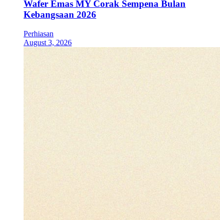
Wafer Emas MY Corak Sempena Bulan
Kebangsaan 2026
Perhiasan
August 3, 2026