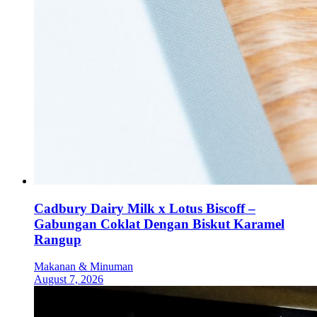
Cadbury Dairy Milk x Lotus Biscoff –
Gabungan Coklat Dengan Biskut Karamel
Rangup
Makanan & Minuman
August 7, 2026