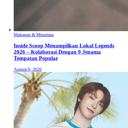
Makanan & Minuman
Inside Scoop Menampilkan Lokal Legends
2026 – Kolaborasi Dengan 9 Jenama
Tempatan Popular
August 6, 2026