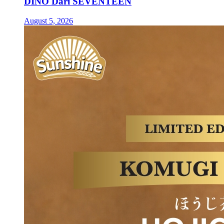
DINO Dari SEVENTEEN
August 5, 2026