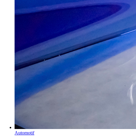
Automotif