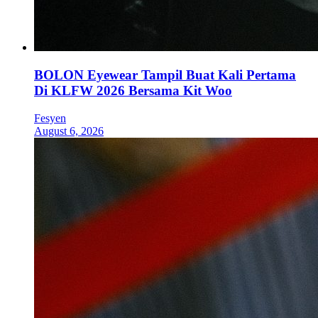
BOLON Eyewear Tampil Buat Kali Pertama
Di KLFW 2026 Bersama Kit Woo
Fesyen
August 6, 2026