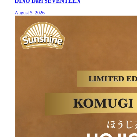
DINO Dari SEVENTEEN
August 5, 2026