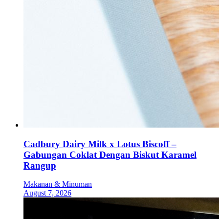
Cadbury Dairy Milk x Lotus Biscoff –
Gabungan Coklat Dengan Biskut Karamel
Rangup
Makanan & Minuman
August 7, 2026