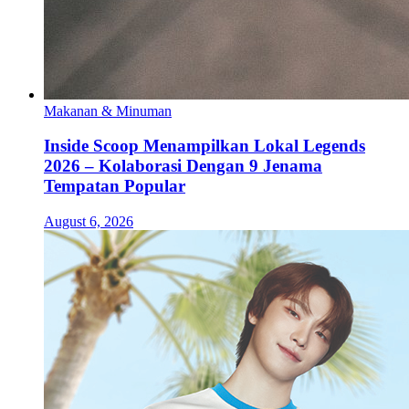
Makanan & Minuman
Inside Scoop Menampilkan Lokal Legends
2026 – Kolaborasi Dengan 9 Jenama
Tempatan Popular
August 6, 2026