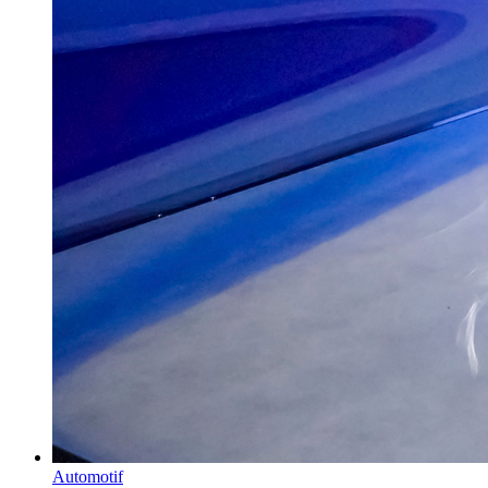
Automotif