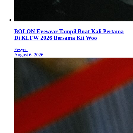
BOLON Eyewear Tampil Buat Kali Pertama
Di KLFW 2026 Bersama Kit Woo
Fesyen
August 6, 2026