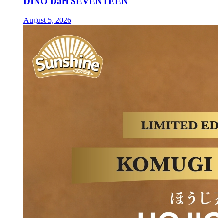
DINO Dari SEVENTEEN
August 5, 2026