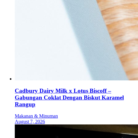
Cadbury Dairy Milk x Lotus Biscoff –
Gabungan Coklat Dengan Biskut Karamel
Rangup
Makanan & Minuman
August 7, 2026