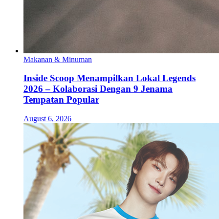
Makanan & Minuman
Inside Scoop Menampilkan Lokal Legends
2026 – Kolaborasi Dengan 9 Jenama
Tempatan Popular
August 6, 2026