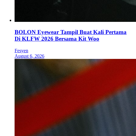
BOLON Eyewear Tampil Buat Kali Pertama
Di KLFW 2026 Bersama Kit Woo
Fesyen
August 6, 2026