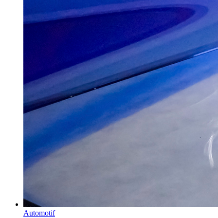
Automotif