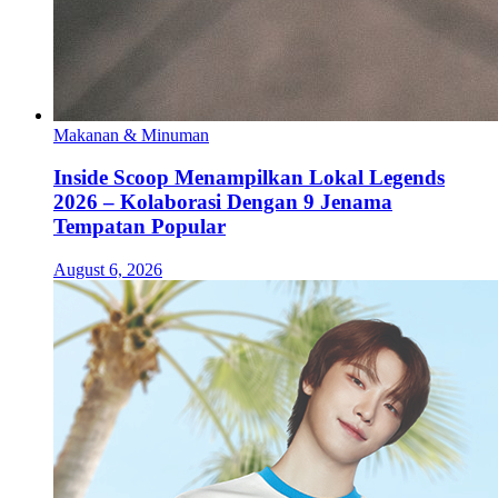
Makanan & Minuman
Inside Scoop Menampilkan Lokal Legends
2026 – Kolaborasi Dengan 9 Jenama
Tempatan Popular
August 6, 2026