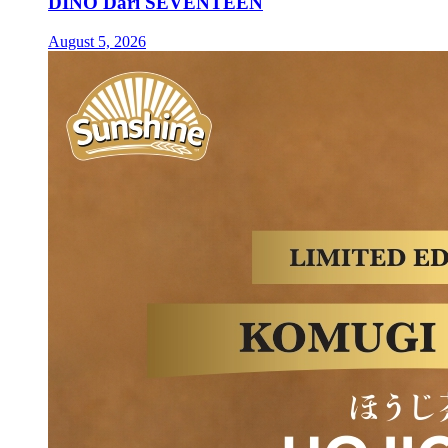
DINO Dari SEVENTEEN
August 5, 2026