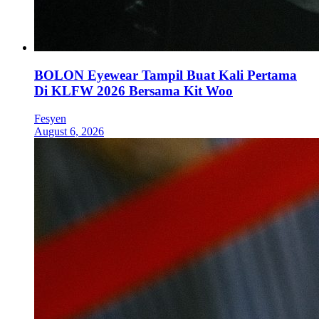
BOLON Eyewear Tampil Buat Kali Pertama
Di KLFW 2026 Bersama Kit Woo
Fesyen
August 6, 2026