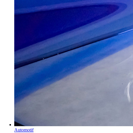
Automotif