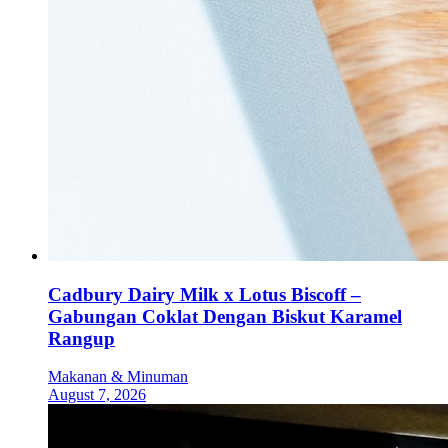
Cadbury Dairy Milk x Lotus Biscoff –
Gabungan Coklat Dengan Biskut Karamel
Rangup
Makanan & Minuman
August 7, 2026