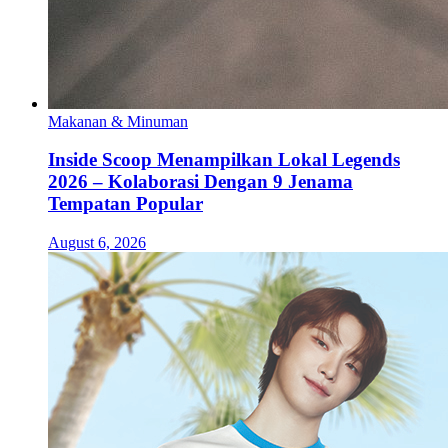
Makanan & Minuman
Inside Scoop Menampilkan Lokal Legends
2026 – Kolaborasi Dengan 9 Jenama
Tempatan Popular
August 6, 2026