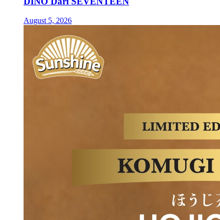
DINO Dari SEVENTEEN
August 5, 2026