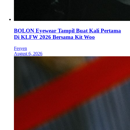
BOLON Eyewear Tampil Buat Kali Pertama
Di KLFW 2026 Bersama Kit Woo
Fesyen
August 6, 2026