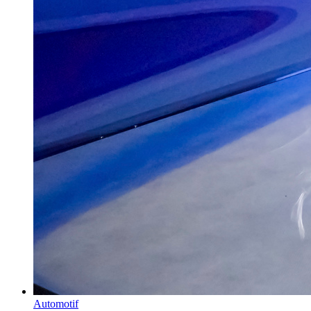
Automotif