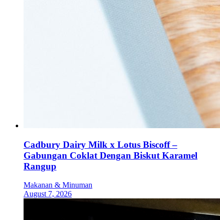
Cadbury Dairy Milk x Lotus Biscoff –
Gabungan Coklat Dengan Biskut Karamel
Rangup
Makanan & Minuman
August 7, 2026