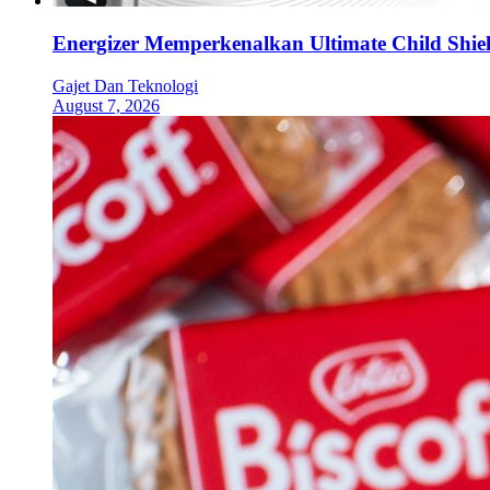
Energizer Memperkenalkan Ultimate Child Shield
Gajet Dan Teknologi
August 7, 2026