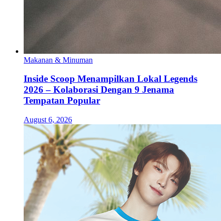
Makanan & Minuman
Inside Scoop Menampilkan Lokal Legends
2026 – Kolaborasi Dengan 9 Jenama
Tempatan Popular
August 6, 2026