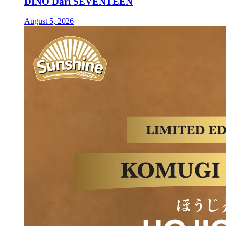
DINO Dari SEVENTEEN
August 5, 2026