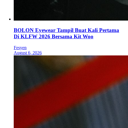
BOLON Eyewear Tampil Buat Kali Pertama
Di KLFW 2026 Bersama Kit Woo
Fesyen
August 6, 2026