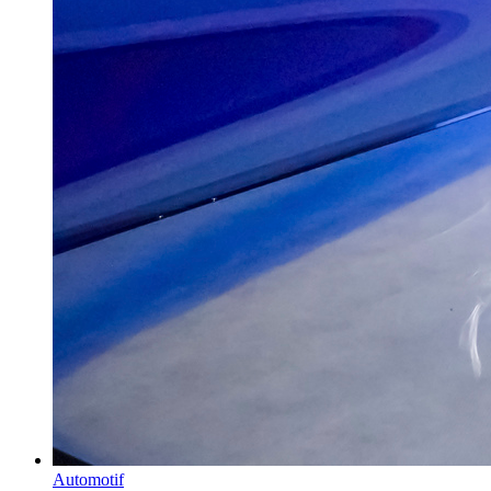
Automotif