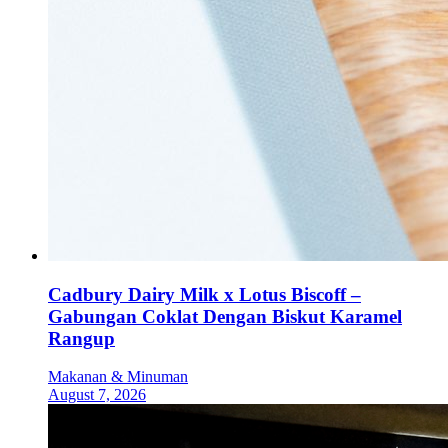
Cadbury Dairy Milk x Lotus Biscoff –
Gabungan Coklat Dengan Biskut Karamel
Rangup
Makanan & Minuman
August 7, 2026