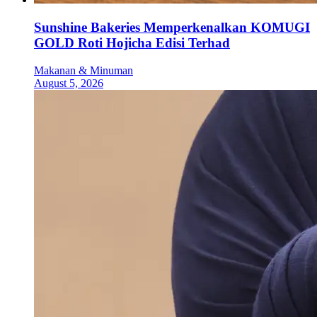
Sunshine Bakeries Memperkenalkan KOMUGI
GOLD Roti Hojicha Edisi Terhad
Makanan & Minuman
August 5, 2026