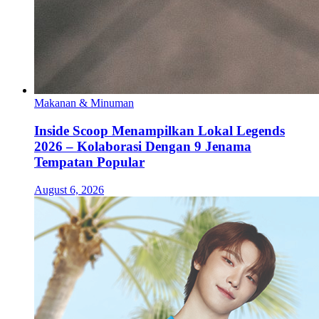
Makanan & Minuman
Inside Scoop Menampilkan Lokal Legends
2026 – Kolaborasi Dengan 9 Jenama
Tempatan Popular
August 6, 2026