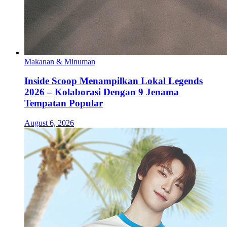
Makanan & Minuman
Inside Scoop Menampilkan Lokal Legends
2026 – Kolaborasi Dengan 9 Jenama
Tempatan Popular
August 6, 2026