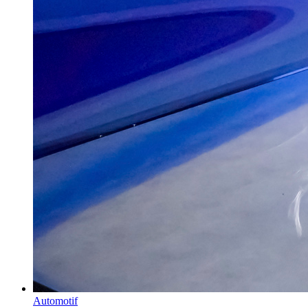
Automotif