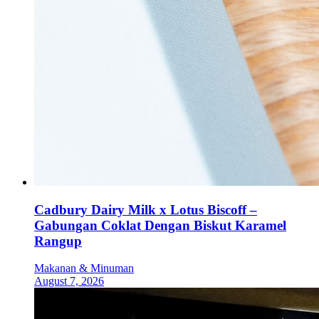
Cadbury Dairy Milk x Lotus Biscoff –
Gabungan Coklat Dengan Biskut Karamel
Rangup
Makanan & Minuman
August 7, 2026