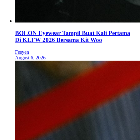
BOLON Eyewear Tampil Buat Kali Pertama
Di KLFW 2026 Bersama Kit Woo
Fesyen
August 6, 2026