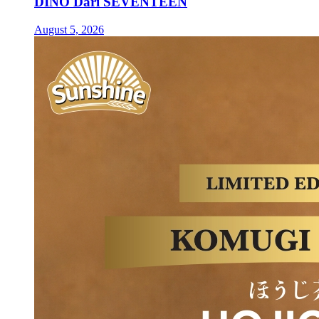
DINO Dari SEVENTEEN
August 5, 2026