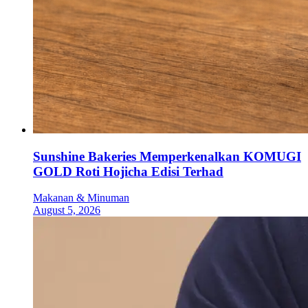
Sunshine Bakeries Memperkenalkan KOMUGI
GOLD Roti Hojicha Edisi Terhad
Makanan & Minuman
August 5, 2026