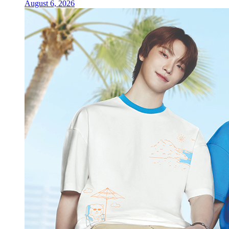
August 6, 2026