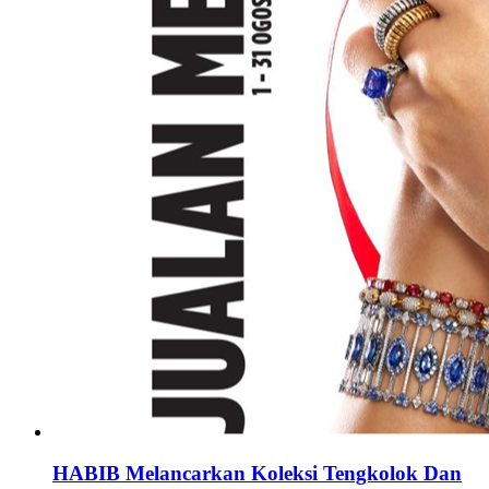
HABIB Melancarkan Koleksi Tengkolok Dan