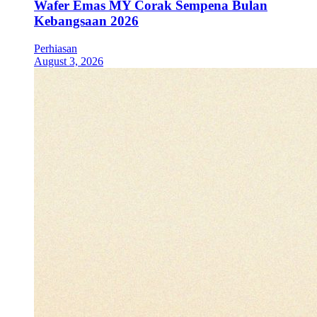
Wafer Emas MY Corak Sempena Bulan
Kebangsaan 2026
Perhiasan
August 3, 2026