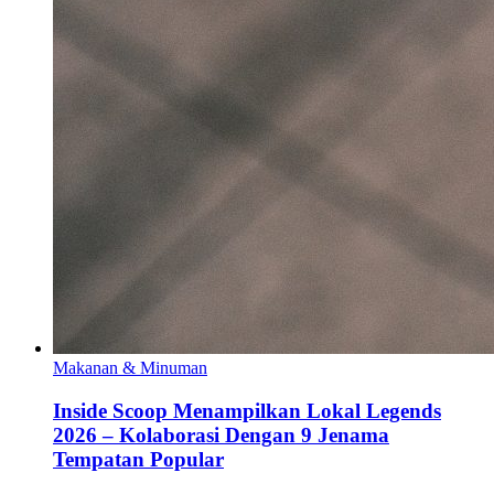
Makanan & Minuman
Inside Scoop Menampilkan Lokal Legends
2026 – Kolaborasi Dengan 9 Jenama
Tempatan Popular