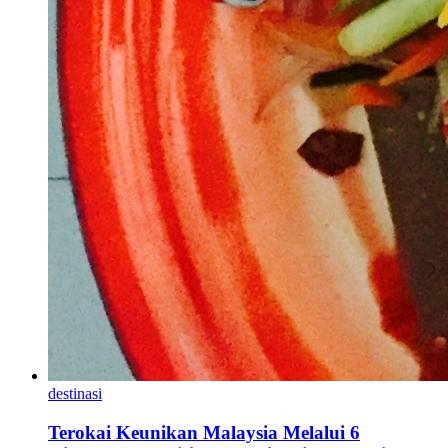
destinasi
Terokai Keunikan Malaysia Melalui 6