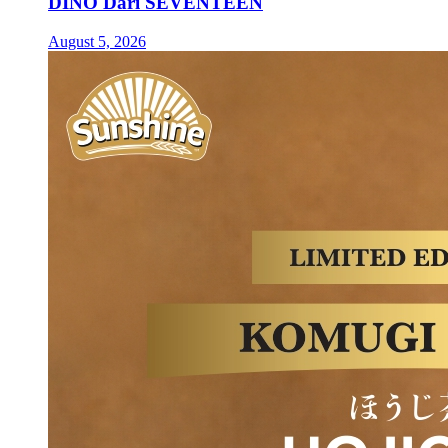
DINO Dari SEVENTEEN
August 5, 2026