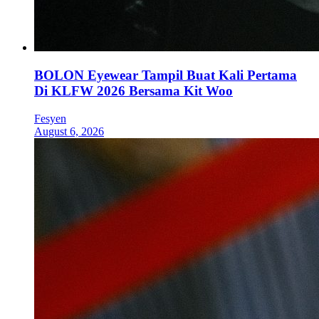
BOLON Eyewear Tampil Buat Kali Pertama
Di KLFW 2026 Bersama Kit Woo
Fesyen
August 6, 2026