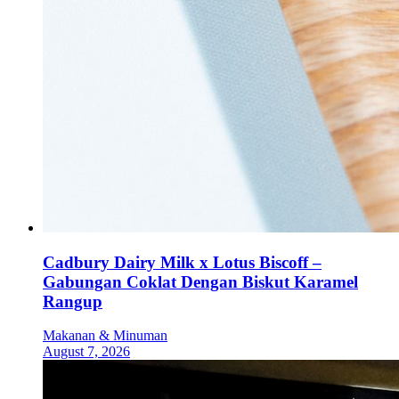
Cadbury Dairy Milk x Lotus Biscoff –
Gabungan Coklat Dengan Biskut Karamel
Rangup
Makanan & Minuman
August 7, 2026