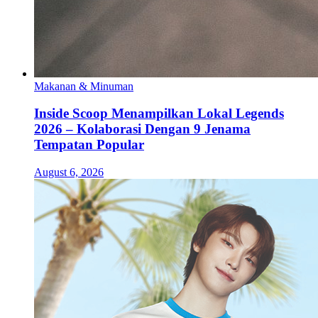
Makanan & Minuman
Inside Scoop Menampilkan Lokal Legends
2026 – Kolaborasi Dengan 9 Jenama
Tempatan Popular
August 6, 2026