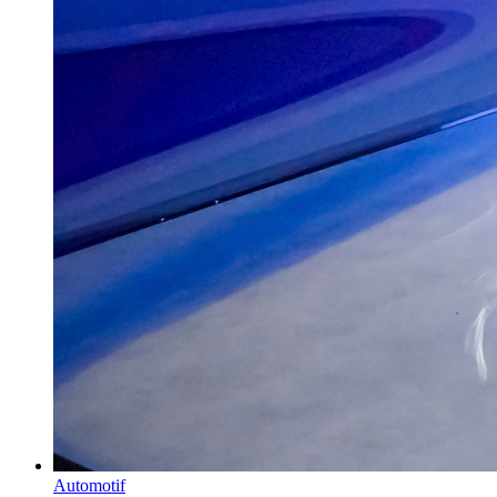
Automotif