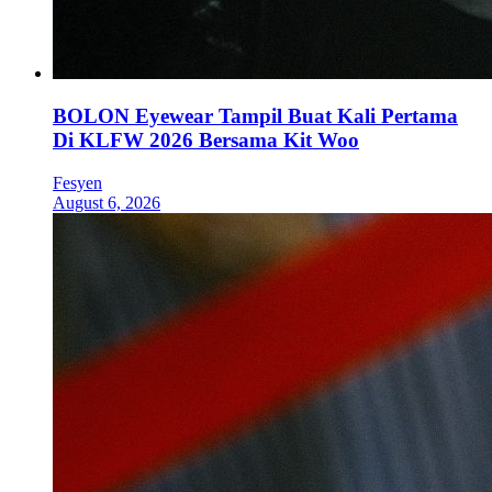
BOLON Eyewear Tampil Buat Kali Pertama
Di KLFW 2026 Bersama Kit Woo
Fesyen
August 6, 2026