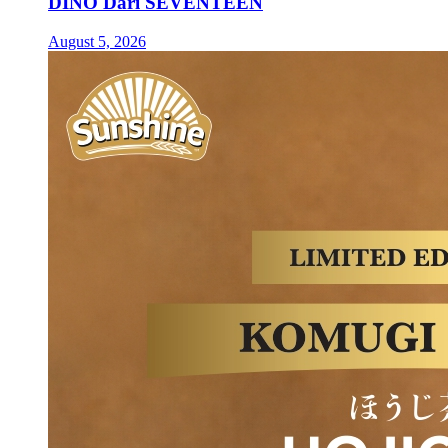
DINO Dari SEVENTEEN
August 5, 2026