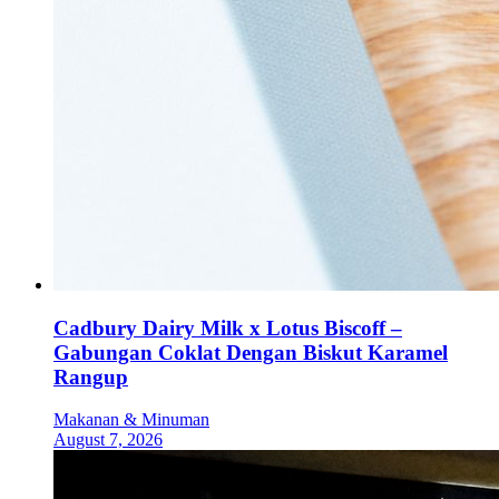
Cadbury Dairy Milk x Lotus Biscoff –
Gabungan Coklat Dengan Biskut Karamel
Rangup
Makanan & Minuman
August 7, 2026