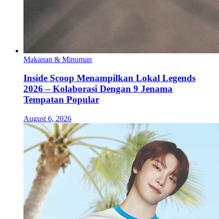
Makanan & Minuman
Inside Scoop Menampilkan Lokal Legends
2026 – Kolaborasi Dengan 9 Jenama
Tempatan Popular
August 6, 2026