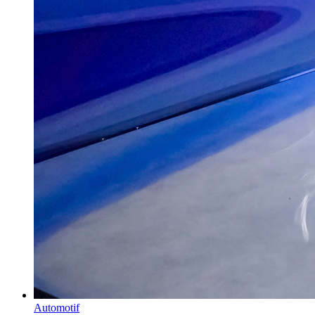
Automotif