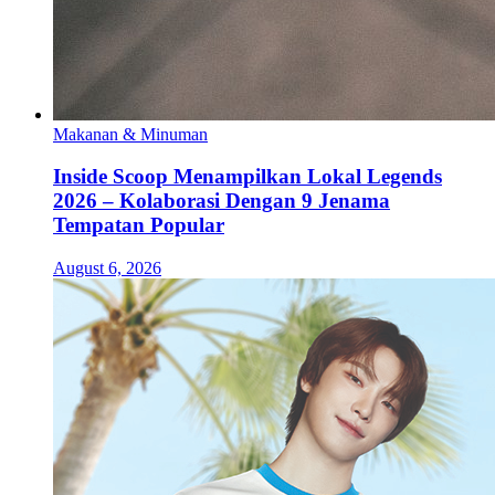
Makanan & Minuman
Inside Scoop Menampilkan Lokal Legends
2026 – Kolaborasi Dengan 9 Jenama
Tempatan Popular
August 6, 2026