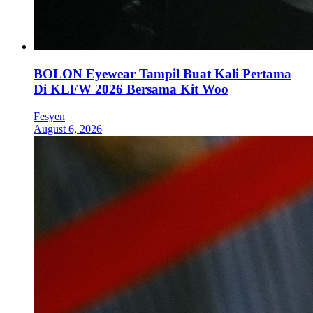
BOLON Eyewear Tampil Buat Kali Pertama
Di KLFW 2026 Bersama Kit Woo
Fesyen
August 6, 2026