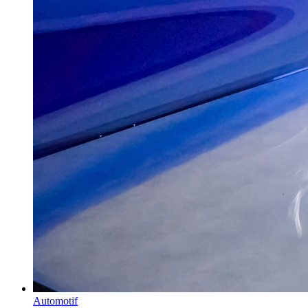
Automotif