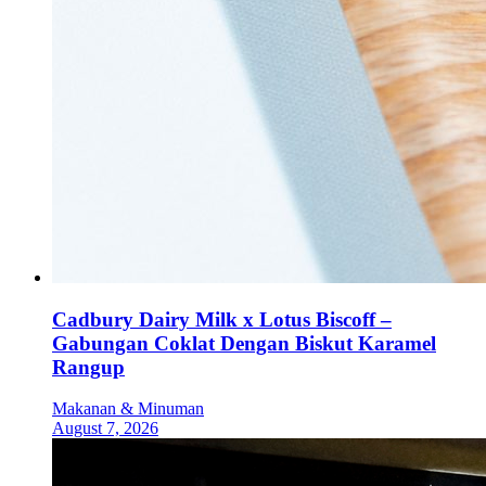
Cadbury Dairy Milk x Lotus Biscoff –
Gabungan Coklat Dengan Biskut Karamel
Rangup
Makanan & Minuman
August 7, 2026