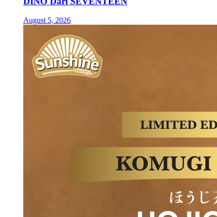
DINO Dari SEVENTEEN
August 5, 2026