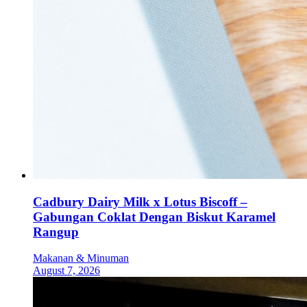
Cadbury Dairy Milk x Lotus Biscoff –
Gabungan Coklat Dengan Biskut Karamel
Rangup
Makanan & Minuman
August 7, 2026