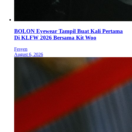
BOLON Eyewear Tampil Buat Kali Pertama
Di KLFW 2026 Bersama Kit Woo
Fesyen
August 6, 2026