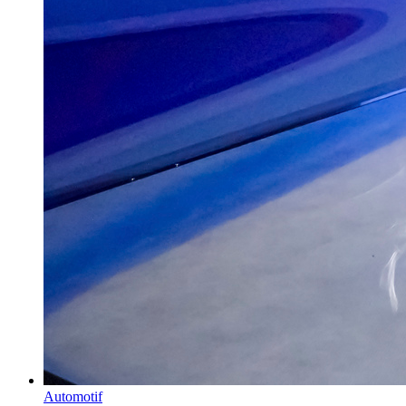
Automotif