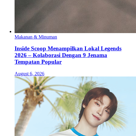
Makanan & Minuman
Inside Scoop Menampilkan Lokal Legends
2026 – Kolaborasi Dengan 9 Jenama
Tempatan Popular
August 6, 2026