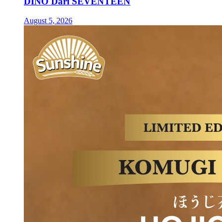
DINO Dari SEVENTEEN
August 5, 2026