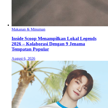
Makanan & Minuman
Inside Scoop Menampilkan Lokal Legends
2026 – Kolaborasi Dengan 9 Jenama
Tempatan Popular
August 6, 2026