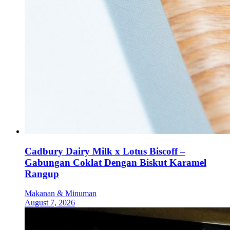
Cadbury Dairy Milk x Lotus Biscoff –
Gabungan Coklat Dengan Biskut Karamel
Rangup
Makanan & Minuman
August 7, 2026