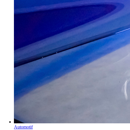
Automotif