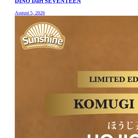
DINO Dari SEVENTEEN
August 5, 2026