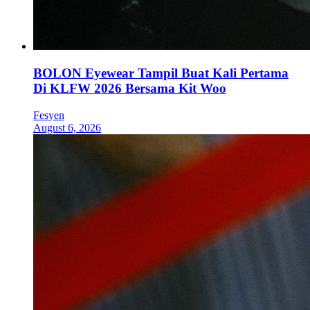
BOLON Eyewear Tampil Buat Kali Pertama
Di KLFW 2026 Bersama Kit Woo
Fesyen
August 6, 2026