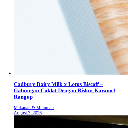
Cadbury Dairy Milk x Lotus Biscoff –
Gabungan Coklat Dengan Biskut Karamel
Rangup
Makanan & Minuman
August 7, 2026