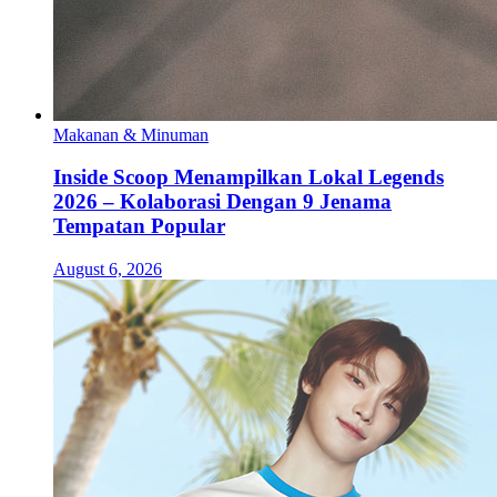
Makanan & Minuman
Inside Scoop Menampilkan Lokal Legends
2026 – Kolaborasi Dengan 9 Jenama
Tempatan Popular
August 6, 2026