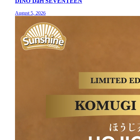
DINO Dari SEVENTEEN
August 5, 2026