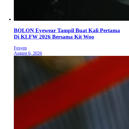
BOLON Eyewear Tampil Buat Kali Pertama
Di KLFW 2026 Bersama Kit Woo
Fesyen
August 6, 2026