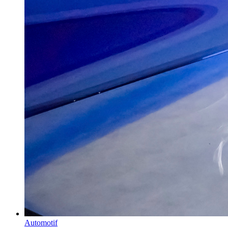
Automotif