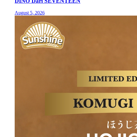
DINO Dari SEVENTEEN
August 5, 2026