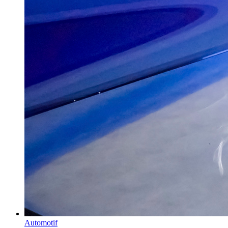
Automotif