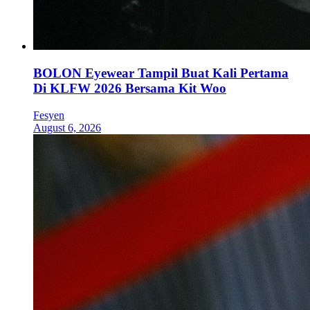
BOLON Eyewear Tampil Buat Kali Pertama
Di KLFW 2026 Bersama Kit Woo
Fesyen
August 6, 2026