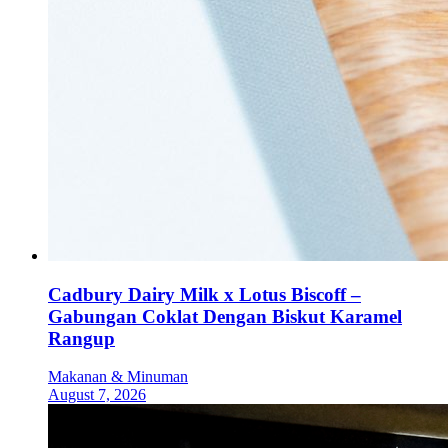
Cadbury Dairy Milk x Lotus Biscoff –
Gabungan Coklat Dengan Biskut Karamel
Rangup
Makanan & Minuman
August 7, 2026