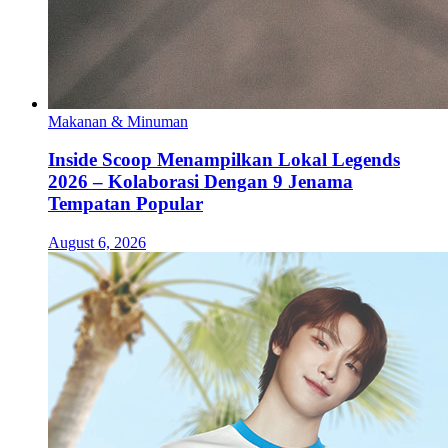
Makanan & Minuman
Inside Scoop Menampilkan Lokal Legends
2026 – Kolaborasi Dengan 9 Jenama
Tempatan Popular
August 6, 2026