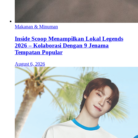
Makanan & Minuman
Inside Scoop Menampilkan Lokal Legends
2026 – Kolaborasi Dengan 9 Jenama
Tempatan Popular
August 6, 2026