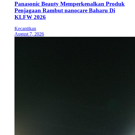
Panasonic Beauty Memperkenalkan Produk
Penjagaan Rambut nanocare Baharu Di
KLFW 2026
Kecantikan
August 7, 2026