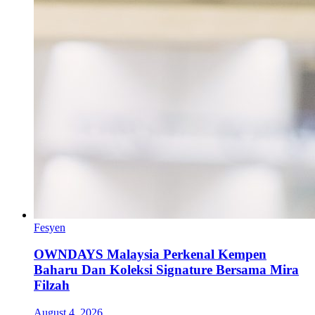
Fesyen
OWNDAYS Malaysia Perkenal Kempen
Baharu Dan Koleksi Signature Bersama Mira
Filzah
August 4, 2026