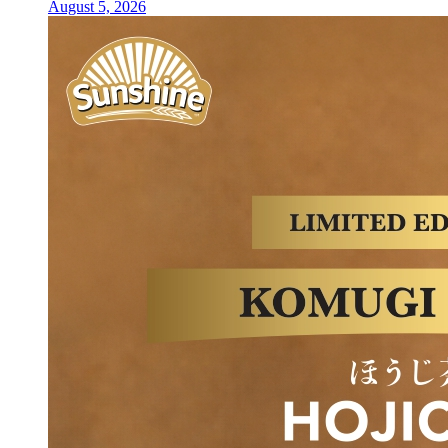
August 5, 2026