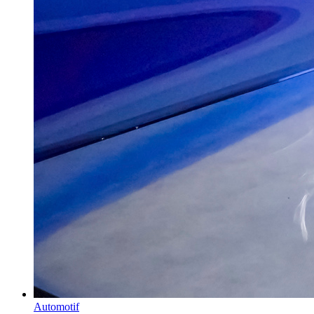
Automotif