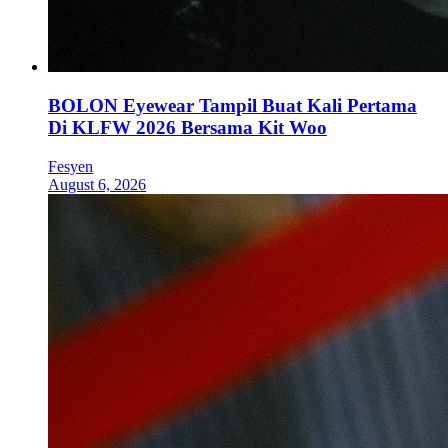
BOLON Eyewear Tampil Buat Kali Pertama
Di KLFW 2026 Bersama Kit Woo
Fesyen
August 6, 2026