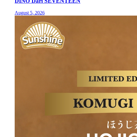
DINO Dari SEVENTEEN
August 5, 2026