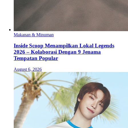
Makanan & Minuman
Inside Scoop Menampilkan Lokal Legends
2026 – Kolaborasi Dengan 9 Jenama
Tempatan Popular
August 6, 2026