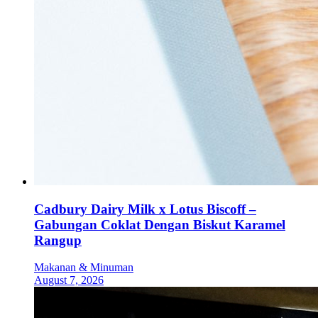
Cadbury Dairy Milk x Lotus Biscoff –
Gabungan Coklat Dengan Biskut Karamel
Rangup
Makanan & Minuman
August 7, 2026