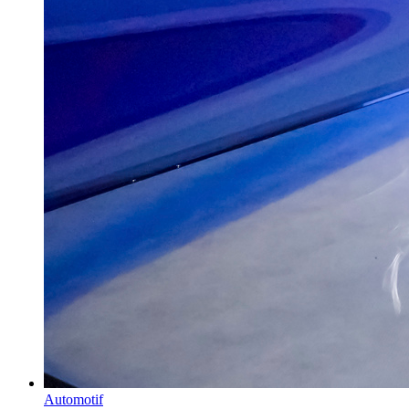
Automotif