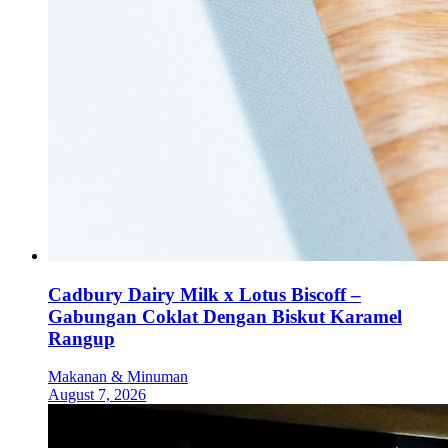
Cadbury Dairy Milk x Lotus Biscoff –
Gabungan Coklat Dengan Biskut Karamel
Rangup
Makanan & Minuman
August 7, 2026