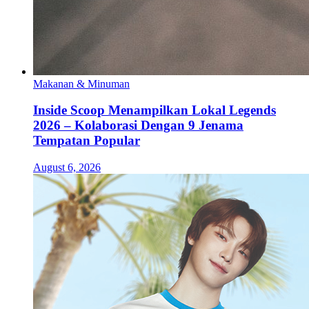
Makanan & Minuman
Inside Scoop Menampilkan Lokal Legends
2026 – Kolaborasi Dengan 9 Jenama
Tempatan Popular
August 6, 2026