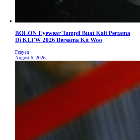
BOLON Eyewear Tampil Buat Kali Pertama
Di KLFW 2026 Bersama Kit Woo
Fesyen
August 6, 2026