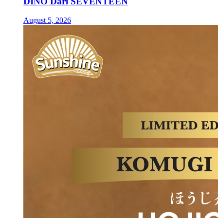
DINO Dari SEVENTEEN
August 5, 2026