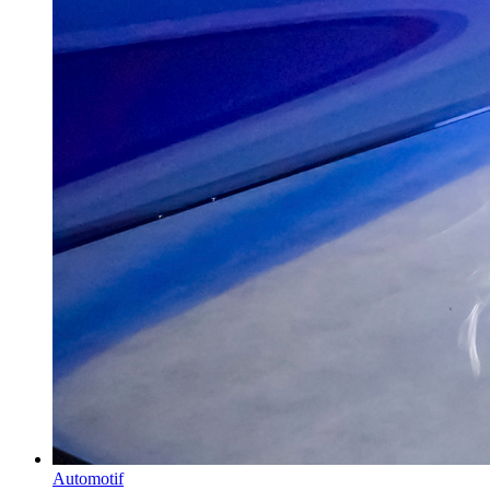
Automotif