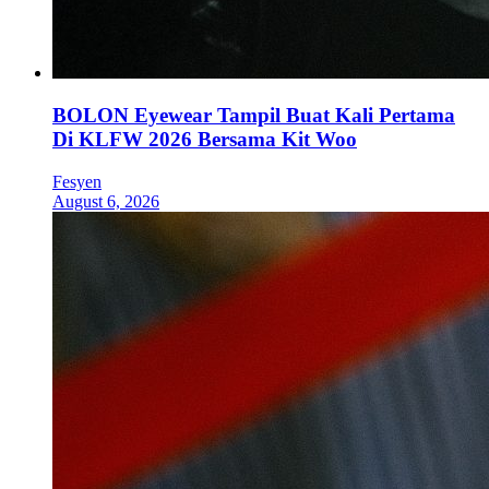
BOLON Eyewear Tampil Buat Kali Pertama
Di KLFW 2026 Bersama Kit Woo
Fesyen
August 6, 2026