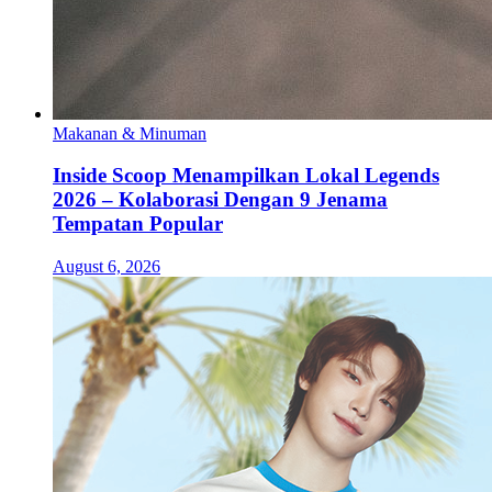
Makanan & Minuman
Inside Scoop Menampilkan Lokal Legends
2026 – Kolaborasi Dengan 9 Jenama
Tempatan Popular
August 6, 2026