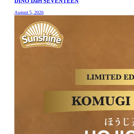
DINO Dari SEVENTEEN
August 5, 2026