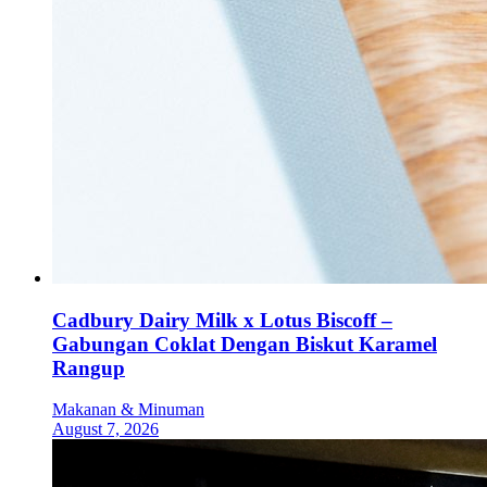
Cadbury Dairy Milk x Lotus Biscoff –
Gabungan Coklat Dengan Biskut Karamel
Rangup
Makanan & Minuman
August 7, 2026