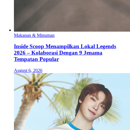
Makanan & Minuman
Inside Scoop Menampilkan Lokal Legends
2026 – Kolaborasi Dengan 9 Jenama
Tempatan Popular
August 6, 2026