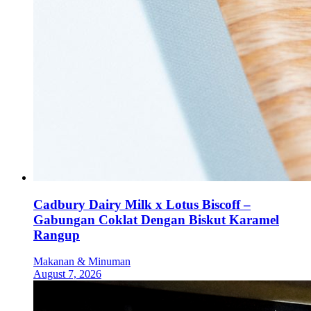
Cadbury Dairy Milk x Lotus Biscoff –
Gabungan Coklat Dengan Biskut Karamel
Rangup
Makanan & Minuman
August 7, 2026