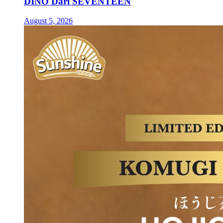
DINO Dari SEVENTEEN
August 5, 2026