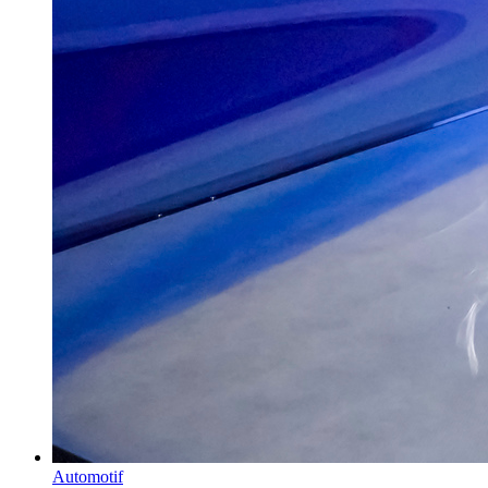
Automotif