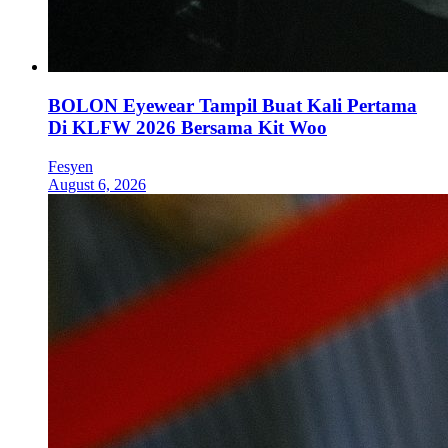
BOLON Eyewear Tampil Buat Kali Pertama
Di KLFW 2026 Bersama Kit Woo
Fesyen
August 6, 2026