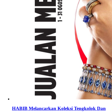
HABIB Melancarkan Koleksi Tengkolok Dan