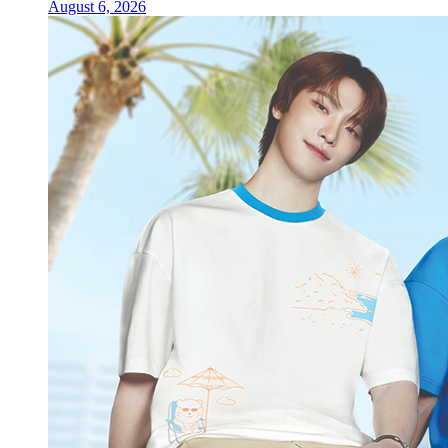
August 6, 2026