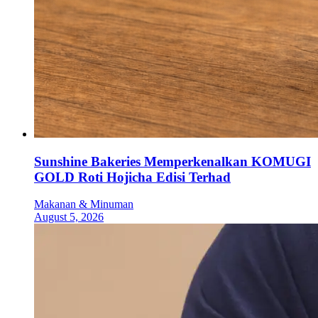
Sunshine Bakeries Memperkenalkan KOMUGI
GOLD Roti Hojicha Edisi Terhad
Makanan & Minuman
August 5, 2026