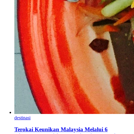
destinasi
Terokai Keunikan Malaysia Melalui 6