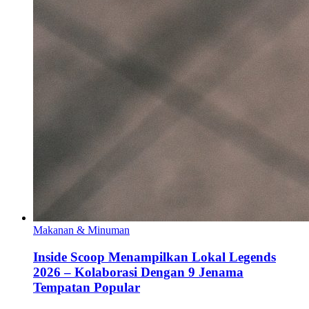
Makanan & Minuman
Inside Scoop Menampilkan Lokal Legends
2026 – Kolaborasi Dengan 9 Jenama
Tempatan Popular