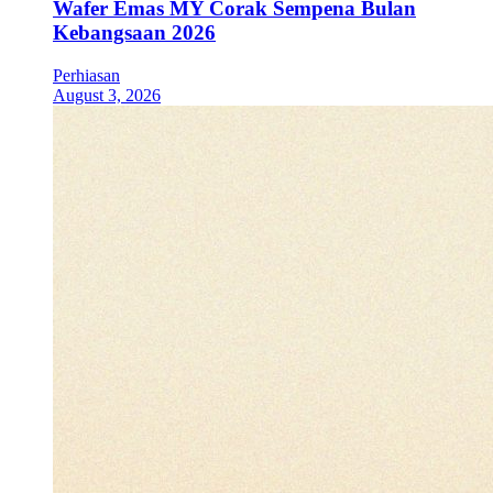
Wafer Emas MY Corak Sempena Bulan
Kebangsaan 2026
Perhiasan
August 3, 2026