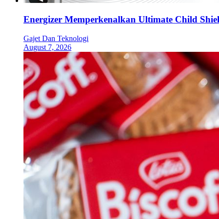
Energizer Memperkenalkan Ultimate Child Shield
Gajet Dan Teknologi
August 7, 2026