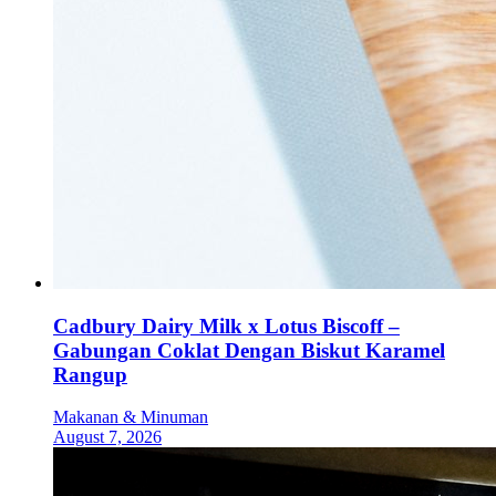
Cadbury Dairy Milk x Lotus Biscoff –
Gabungan Coklat Dengan Biskut Karamel
Rangup
Makanan & Minuman
August 7, 2026