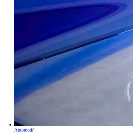
Automotif