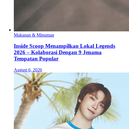
Makanan & Minuman
Inside Scoop Menampilkan Lokal Legends
2026 – Kolaborasi Dengan 9 Jenama
Tempatan Popular
August 6, 2026