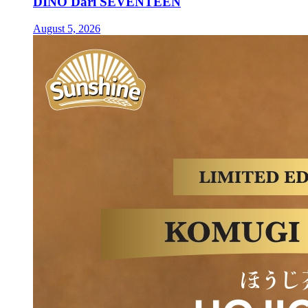
DINO Dari SEVENTEEN
August 5, 2026