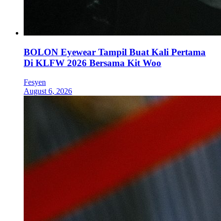
BOLON Eyewear Tampil Buat Kali Pertama
Di KLFW 2026 Bersama Kit Woo
Fesyen
August 6, 2026