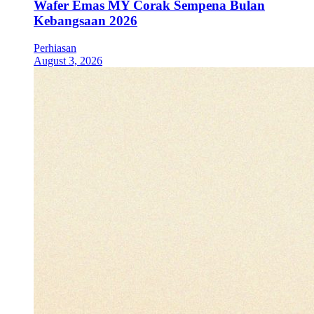
Wafer Emas MY Corak Sempena Bulan
Kebangsaan 2026
Perhiasan
August 3, 2026