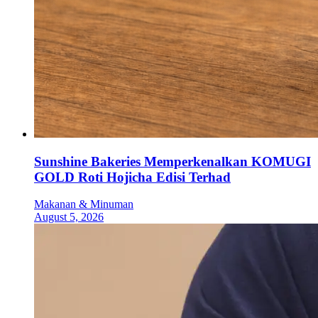
Sunshine Bakeries Memperkenalkan KOMUGI
GOLD Roti Hojicha Edisi Terhad
Makanan & Minuman
August 5, 2026