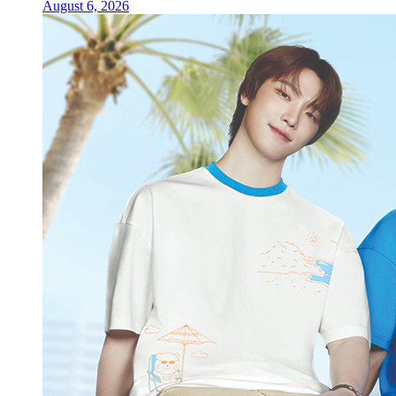
August 6, 2026