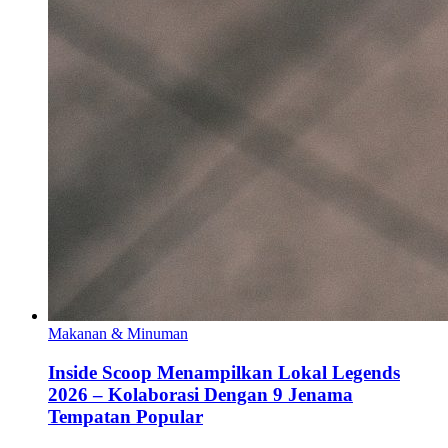
Makanan & Minuman
Inside Scoop Menampilkan Lokal Legends
2026 – Kolaborasi Dengan 9 Jenama
Tempatan Popular