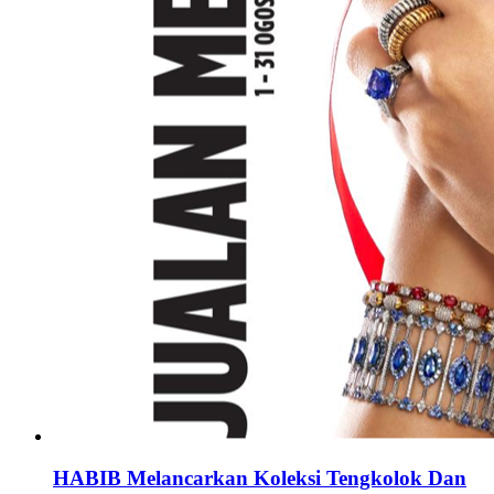
HABIB Melancarkan Koleksi Tengkolok Dan