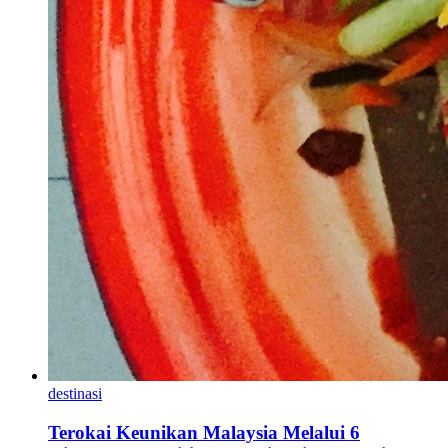
destinasi
Terokai Keunikan Malaysia Melalui 6