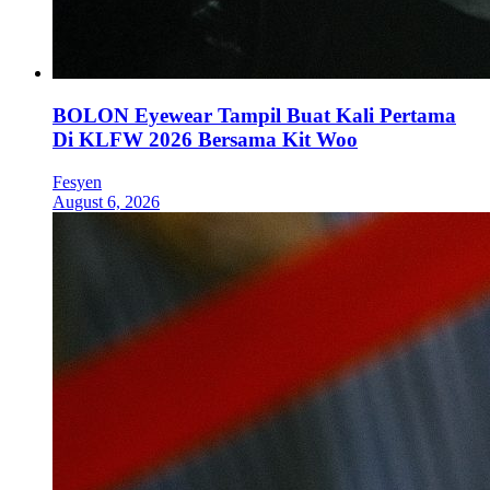
BOLON Eyewear Tampil Buat Kali Pertama
Di KLFW 2026 Bersama Kit Woo
Fesyen
August 6, 2026