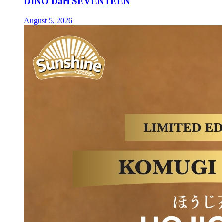
DINO Dari SEVENTEEN
August 5, 2026