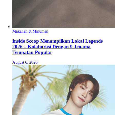
Makanan & Minuman
Inside Scoop Menampilkan Lokal Legends
2026 – Kolaborasi Dengan 9 Jenama
Tempatan Popular
August 6, 2026