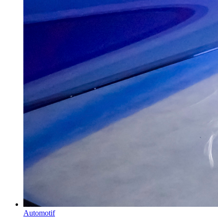
Automotif