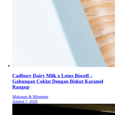
Cadbury Dairy Milk x Lotus Biscoff –
Gabungan Coklat Dengan Biskut Karamel
Rangup
Makanan & Minuman
August 7, 2026