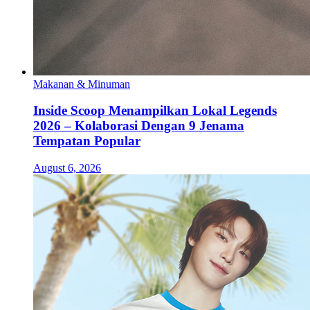
Makanan & Minuman
Inside Scoop Menampilkan Lokal Legends
2026 – Kolaborasi Dengan 9 Jenama
Tempatan Popular
August 6, 2026