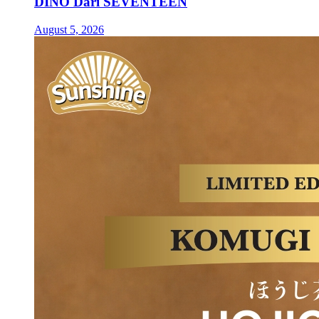
DINO Dari SEVENTEEN
August 5, 2026