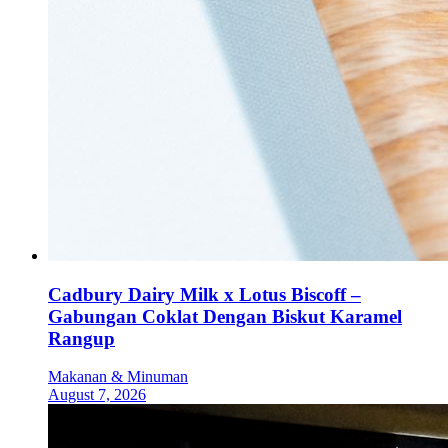
Cadbury Dairy Milk x Lotus Biscoff –
Gabungan Coklat Dengan Biskut Karamel
Rangup
Makanan & Minuman
August 7, 2026