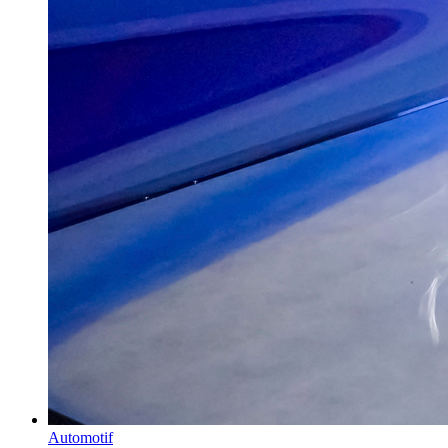
Automotif