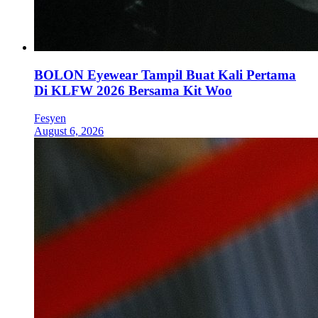
BOLON Eyewear Tampil Buat Kali Pertama
Di KLFW 2026 Bersama Kit Woo
Fesyen
August 6, 2026