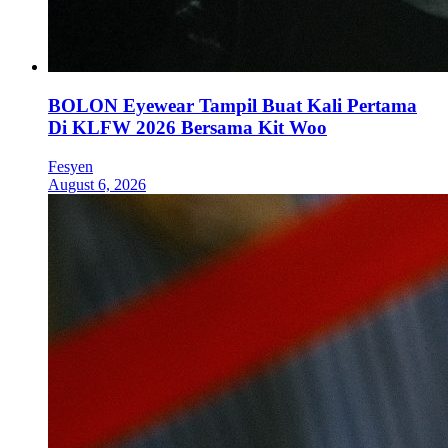
BOLON Eyewear Tampil Buat Kali Pertama
Di KLFW 2026 Bersama Kit Woo
Fesyen
August 6, 2026