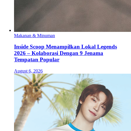
Makanan & Minuman
Inside Scoop Menampilkan Lokal Legends
2026 – Kolaborasi Dengan 9 Jenama
Tempatan Popular
August 6, 2026