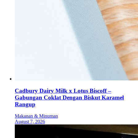
Cadbury Dairy Milk x Lotus Biscoff –
Gabungan Coklat Dengan Biskut Karamel
Rangup
Makanan & Minuman
August 7, 2026