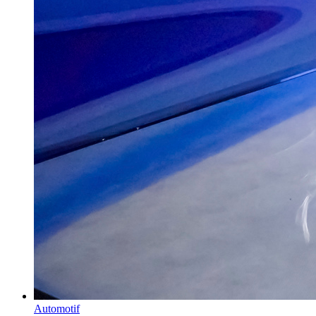
Automotif