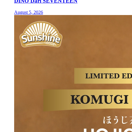
DINO Dari SEVENTEEN
August 5, 2026