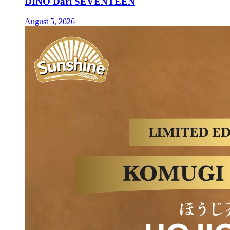
DINO Dari SEVENTEEN
August 5, 2026