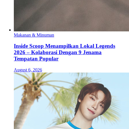
Makanan & Minuman
Inside Scoop Menampilkan Lokal Legends
2026 – Kolaborasi Dengan 9 Jenama
Tempatan Popular
August 6, 2026