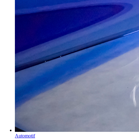
Automotif