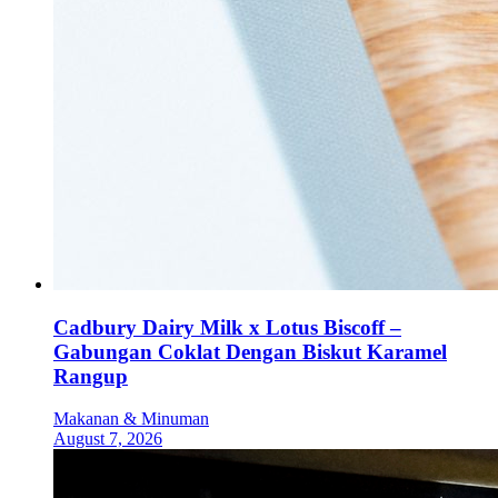
Cadbury Dairy Milk x Lotus Biscoff –
Gabungan Coklat Dengan Biskut Karamel
Rangup
Makanan & Minuman
August 7, 2026