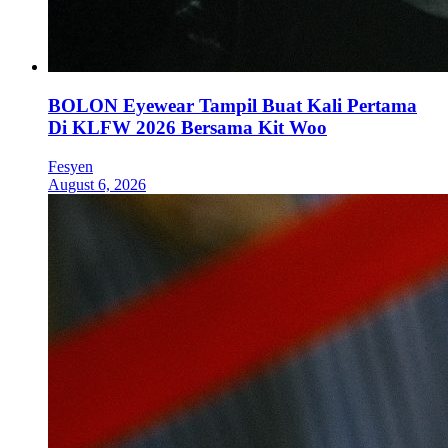
BOLON Eyewear Tampil Buat Kali Pertama
Di KLFW 2026 Bersama Kit Woo
Fesyen
August 6, 2026