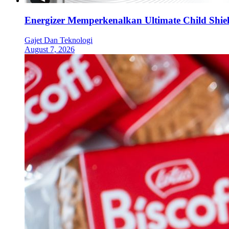
Energizer Memperkenalkan Ultimate Child Shield
Gajet Dan Teknologi
August 7, 2026