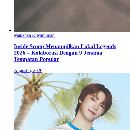
Makanan & Minuman
Inside Scoop Menampilkan Lokal Legends
2026 – Kolaborasi Dengan 9 Jenama
Tempatan Popular
August 6, 2026