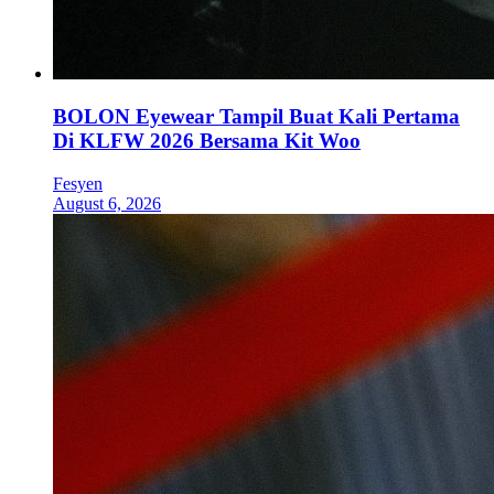
BOLON Eyewear Tampil Buat Kali Pertama
Di KLFW 2026 Bersama Kit Woo
Fesyen
August 6, 2026