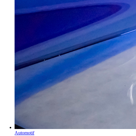
Automotif