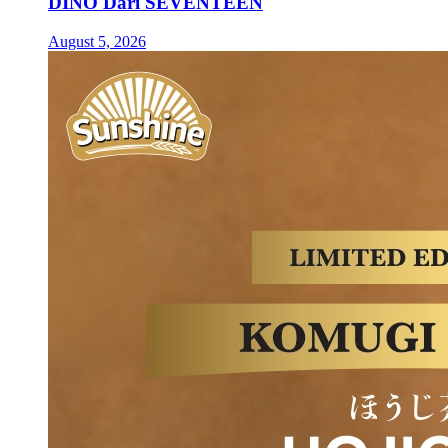
DINO Dari SEVENTEEN
August 5, 2026