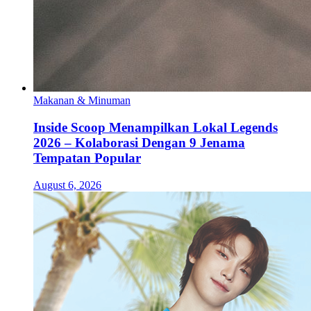
Makanan & Minuman
Inside Scoop Menampilkan Lokal Legends
2026 – Kolaborasi Dengan 9 Jenama
Tempatan Popular
August 6, 2026