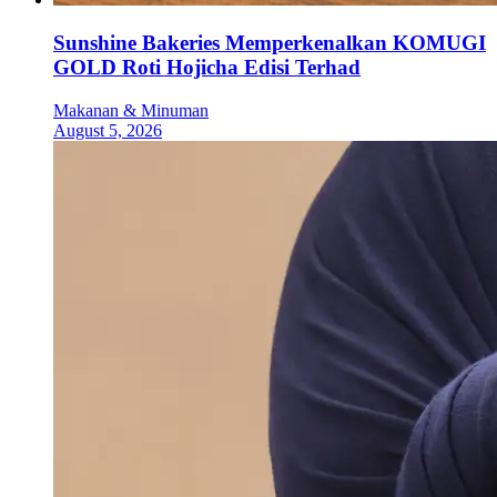
Sunshine Bakeries Memperkenalkan KOMUGI
GOLD Roti Hojicha Edisi Terhad
Makanan & Minuman
August 5, 2026