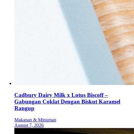
Cadbury Dairy Milk x Lotus Biscoff –
Gabungan Coklat Dengan Biskut Karamel
Rangup
Makanan & Minuman
August 7, 2026