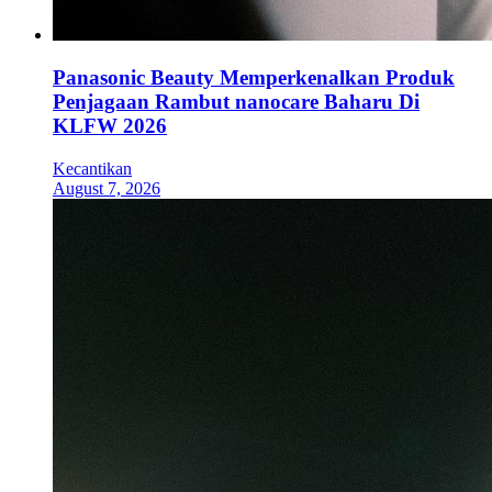
Panasonic Beauty Memperkenalkan Produk
Penjagaan Rambut nanocare Baharu Di
KLFW 2026
Kecantikan
August 7, 2026