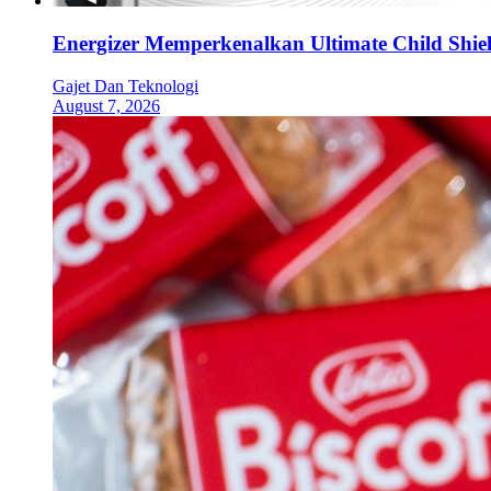
Energizer Memperkenalkan Ultimate Child Shield
Gajet Dan Teknologi
August 7, 2026